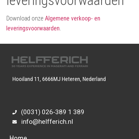
leveringsvoorwaarden
Download onze
Algemene verkoop- en
leveringsvoorwaarden
.
Hooiland 11, 6666MJ Heteren, Nederland
(0031) 026-389 1 389
info@helfferich.nl
Home