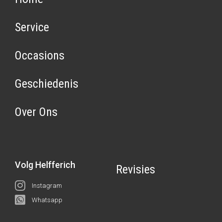
Service
Occasions
Geschiedenis
Over Ons
Volg Helfferich
Revisies
Instagram
Whatsapp